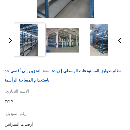
نظام طوابق المستودعات الوسطى | زيادة سعة التخزين إلى أقصى حد
باستخدام المساحة الرأسية
الاسم التجاري:
TOP
رقم الموديل:
أرضيات الميزانين