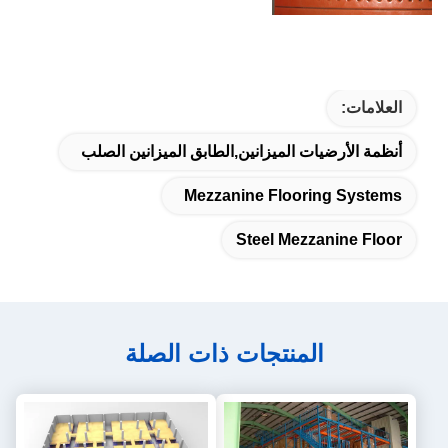
العلامات:
أنظمة الأرضيات الميزانين,الطابق الميزانين الصلب
Mezzanine Flooring Systems
Steel Mezzanine Floor
المنتجات ذات الصلة