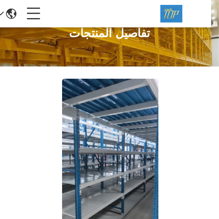
تفاصيل المنتجات