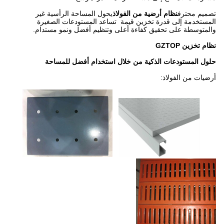
تصميم محترف
نظام أرضية من الفولاذ
يحول المساحة الرأسية غير
المستخدمة إلى قدرة تخزين قيمة ‬ تساعد المستودعات الصغيرة
والمتوسطة على تحقيق كفاءة أعلى وتنظيم أفضل ونمو مستدام.
نظام تخزين GZTOP
حلول المستودعات الذكية من خلال استخدام أفضل للمساحة
أرضيات من الفولاذ: