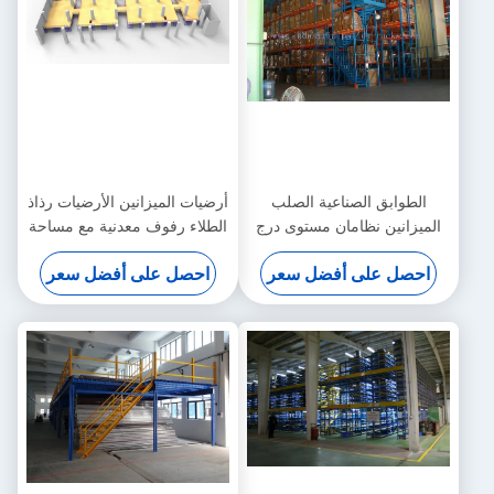
الطوابق الصناعية الصلب
أرضيات الميزانين الأرضيات رذاذ
الميزانين نظامان مستوى درج
الطلاء رفوف معدنية مع مساحة
المخزن
مفتوحة
احصل على أفضل سعر
احصل على أفضل سعر