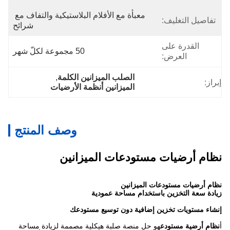
معبأة مع الأفلام البلاستيكية والتفاف مع 
تفاصيل التغليف:
شرائح
القدرة على
50 مجموعة لكلّ شهر
العرض:
الصلب الميزانين الكلمة
, 
إبراز:
الميزانين أنظمة الأرضيات
وصف المنتج
نظام أرضيات مستودعات الميزانين
نظام أرضيات مستودعات الميزانين
زيادة سعة التخزين باستخدام مساحة عمودية
إنشاء مستويات تخزين إضافية دون توسيع مستودعك
أ
نظام أرضية مستودع
هو حل منصة صلبة هيكلية مصممة لزيادة مساحة