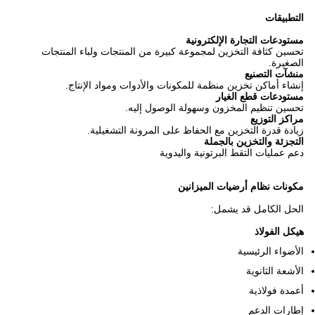
التطبيقات
مستودعات التجارة الإلكترونية
تحسين كثافة التخزين لمجموعة كبيرة من المنتجات ولباء المنتجات
الصغيرة.
منشآت التصنيع
إنشاء أماكن تخزين منظمة للمكونات والأدوات ومواد الإنتاج.
مستودعات قطع الغيار
تحسين تنظيم المخزون وسهولة الوصول إليه.
مراكز التوزيع
زيادة قدرة التخزين مع الحفاظ على المرونة التشغيلية.
التجزئة والتخزين بالجملة
دعم عمليات التقط البرتونية واليدوية
مكونات نظام أرضيات الميزانين
الحل الكامل قد يشمل:
هيكل الفولاذ
الأضواء الرئيسية
الأشعة الثانوية
أعمدة فولاذية
إطارات الدعم