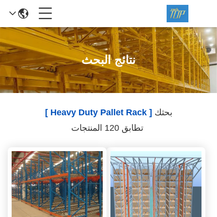
نتائج البحث
بحثك
[ Heavy Duty Pallet Rack ]
تطابق 120 المنتجات