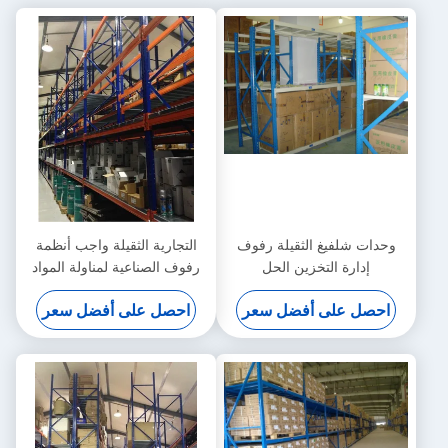
وحدات شلفيغ الثقيلة رفوف
التجارية الثقيلة واجب أنظمة
إدارة التخزين الحل
رفوف الصناعية لمناولة المواد
احصل على أفضل سعر
احصل على أفضل سعر