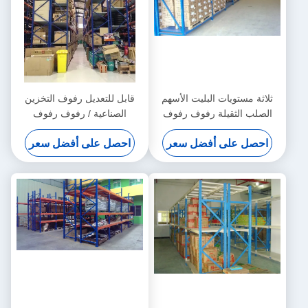
ثلاثة مستويات البليت الأسهم
قابل للتعديل رفوف التخزين
الصلب الثقيلة رفوف رفوف
الصناعية / رفوف رفوف
للتخزين الصناعي
المجلفن
احصل على أفضل سعر
احصل على أفضل سعر