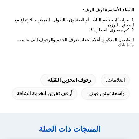
النقطة الأساسية لرف الرف:
1. مواصفات حجم البليت أو الصندوق ، الطول ، العرض ، الارتفاع مع
البضائع ، الوزن
2. كم مستوى المطلوب؟
التفاصيل المذكورة أعلاه تجعلنا نعرف الحجم والرفوف التي تناسب
متطلباتك.
العلامات:
رفوف التخزين الثقيلة
واسعة تمتد رفوف
أرفف تخزين للخدمة الشاقة
المنتجات ذات الصلة