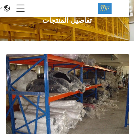
تفاصيل المنتجات