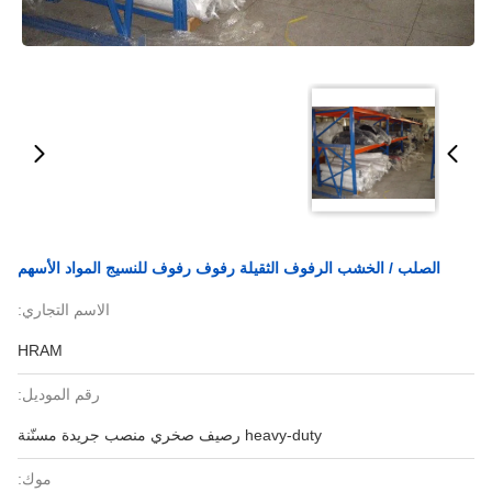
الصلب / الخشب الرفوف الثقيلة رفوف رفوف للنسيج المواد الأسهم
الاسم التجاري:
HRAM
رقم الموديل:
heavy-duty رصيف صخري منصب جريدة مسنّنة
موك: