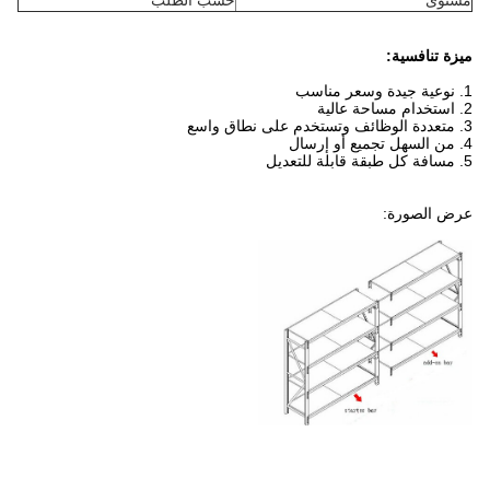
مستوى
حسب الطلب
ميزة تنافسية:
1. نوعية جيدة وسعر مناسب
2. استخدام مساحة عالية
3. متعددة الوظائف وتستخدم على نطاق واسع
4. من السهل تجميع أو إرسال
5. مسافة كل طبقة قابلة للتعديل
عرض الصورة: