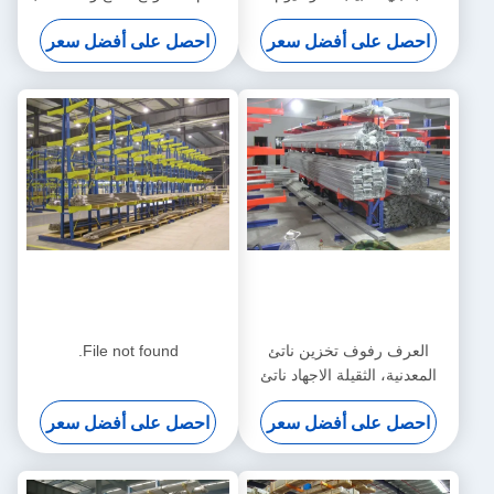
الزبون إرتفاع
احصل على أفضل سعر
احصل على أفضل سعر
العرف رفوف تخزين ناتئ
File not found.
المعدنية، الثقيلة الاجهاد ناتئ
احصل على أفضل سعر
احصل على أفضل سعر