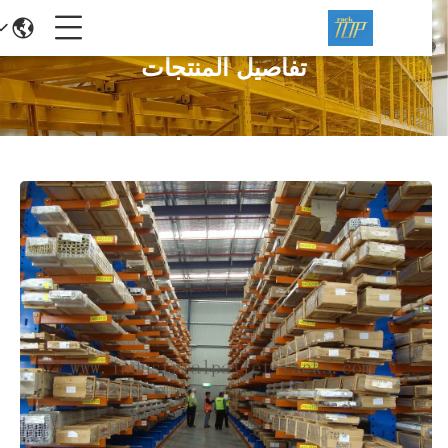
تفاصيل المنتجات