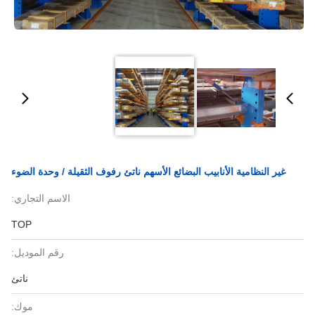
غير النظامية الأنابيب البضائع الأسهم ناتئ رفوف الثقيلة / وحدة الضوء
الاسم التجاري:
TOP
رقم الموديل:
ناتئ
موك: