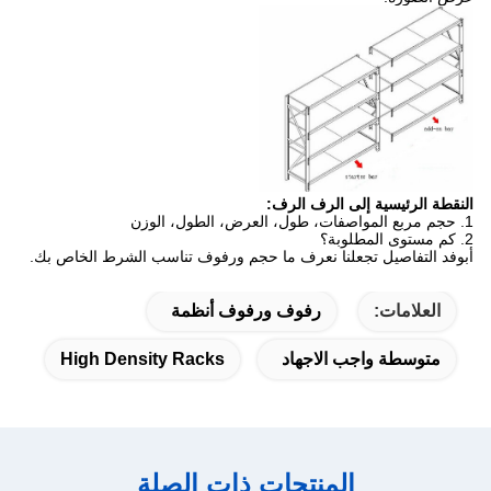
النقطة الرئيسية إلى الرف الرف:
1. حجم مربع المواصفات، طول، العرض، الطول، الوزن
2. كم مستوى المطلوبة؟
أبوفد التفاصيل تجعلنا نعرف ما حجم ورفوف تناسب الشرط الخاص بك.
العلامات:
رفوف ورفوف أنظمة
متوسطة واجب الاجهاد
High Density Racks
المنتجات ذات الصلة