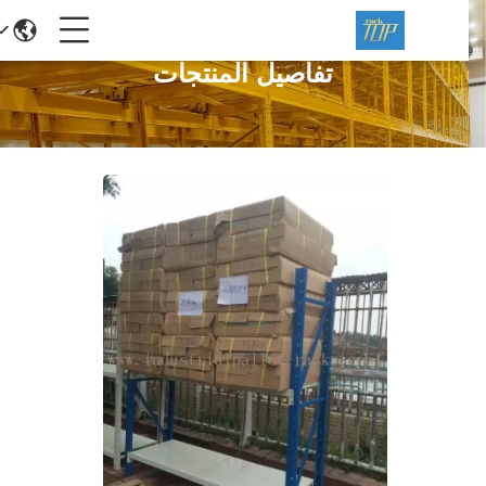
تفاصيل المنتجات