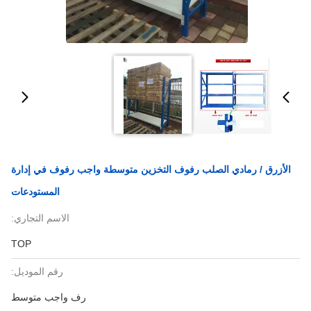
الأزرق / رمادي الصلب رفوف التخزين متوسطة واجب رفوف في إدارة
المستودعات
الاسم التجاري:
TOP
رقم الموديل:
رف واجب متوسط