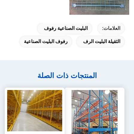
العلامات:
البليت الصناعية رفوف
الثقيلة البليت الرف
رفوف البليت الصناعية
المنتجات ذات الصلة