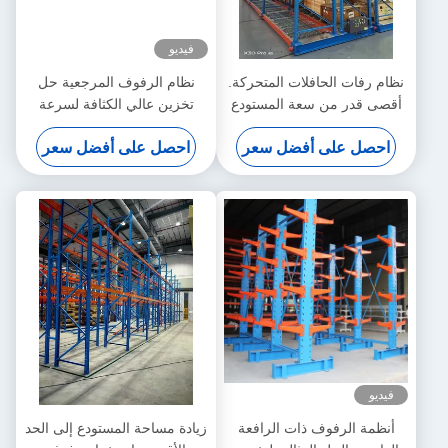
فيديو
نظام رفات الحافلات المتحركة.
نظام الرفوف المرجعية حل
أقصى قدر من سعة المستودع
تخزين عالي الكثافة لسرعة
دون توسيع منشأة
الإنتاج واستخدام أفضل
احصل على أفضل سعر
احصل على أفضل سعر
للمساحة
فيديو
أنظمة الرفوف ذات الرافعة
زيادة مساحة المستودع إلى الحد