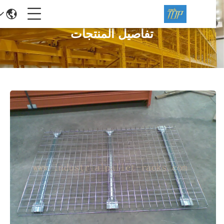
تفاصيل المنتجات