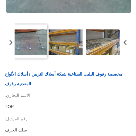
مخصصة رفوف البليت الصناعية شبكة أسلاك التزيين / أسلاك الألواح
المعدنية رفوف
الاسم التجاري:
TOP
رقم الموديل:
سلك الجرف